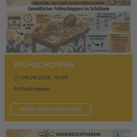
FRÜHSCHOPPEN
09.08.2026, 10:00
Frühschoppen
Mehr Informationen