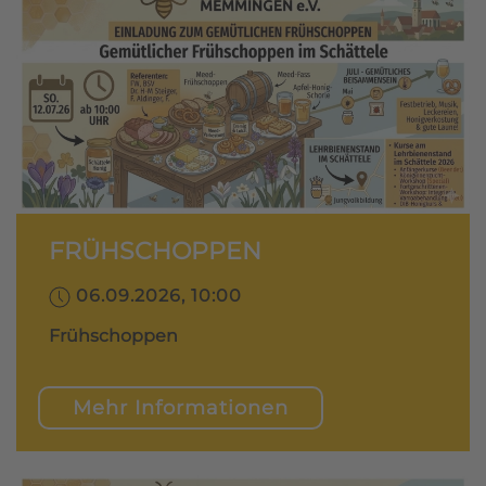
FRÜHSCHOPPEN
06.09.2026, 10:00
Frühschoppen
Mehr Informationen