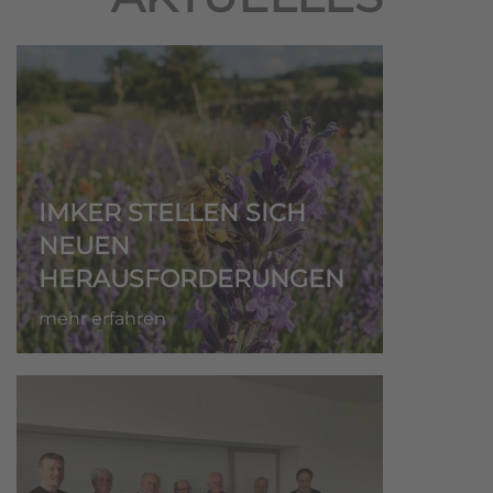
IMKER STELLEN SICH
NEUEN
HERAUSFORDERUNGEN
mehr erfahren