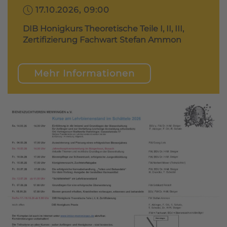
17.10.2026, 09:00
DIB Honigkurs Theoretische Teile I, II, III,
Zertifizierung Fachwart Stefan Ammon
Mehr Informationen