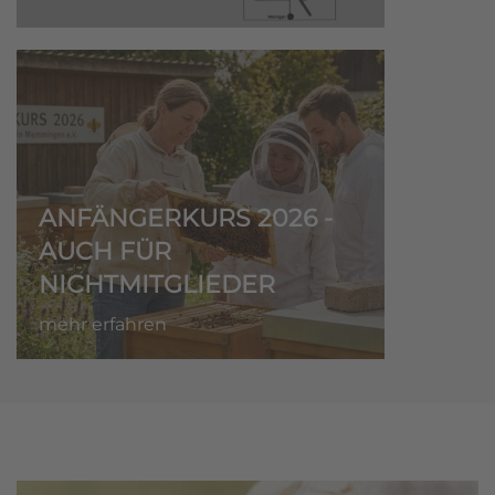
ANFÄNGERKURS 2026 -
AUCH FÜR
NICHTMITGLIEDER
mehr erfahren