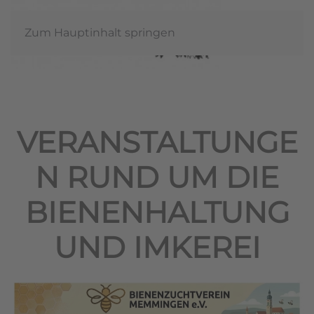
Zum Hauptinhalt springen
VERANSTALTUNGE
N RUND UM DIE
BIENENHALTUNG
UND IMKEREI