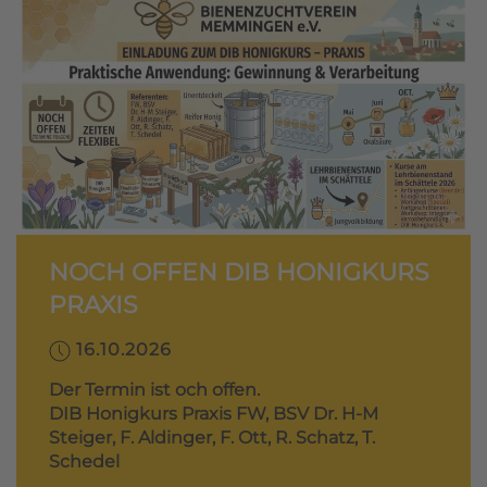
NOCH OFFEN DIB HONIGKURS
PRAXIS
16.10.2026
Der Termin ist och offen.
DIB Honigkurs Praxis FW, BSV Dr. H-M
Steiger, F. Aldinger, F. Ott, R. Schatz, T.
Schedel