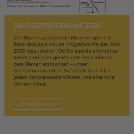
JAHRESPROGRAMM 2026
Der
Bienenzuchtverein Memmingen e.V.
freut sich, sein neues Programm für das Jahr
2026 vorzustellen
.
Ob Sie bereits erfahrener
Imker sind oder gerade erst Ihre Liebe zu
den Bienen entdecken – unser
Lehrbienenstand im Schättele
bietet für
jeden das passende Wissen und eine tolle
Gemeinschaft
.
Read more