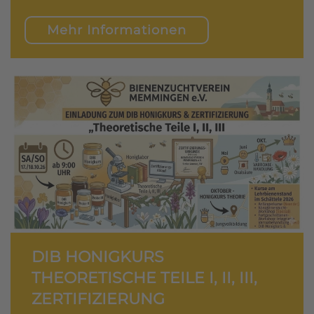
Mehr Informationen
DIB HONIGKURS
THEORETISCHE TEILE I, II, III,
ZERTIFIZIERUNG