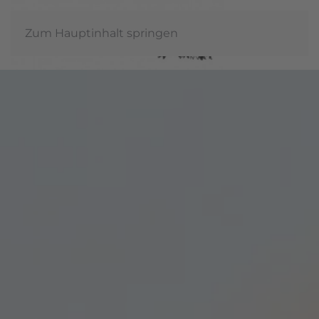
Zum Hauptinhalt springen