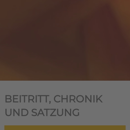
BEITRITT, CHRONIK
UND SATZUNG