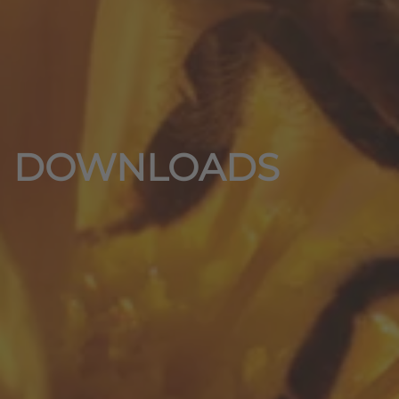
DOWNLOADS