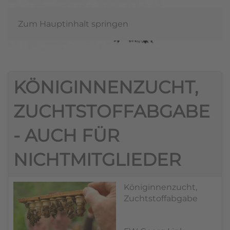
Zum Hauptinhalt springen
KÖNIGINNENZUCHT,
ZUCHTSTOFFABGABE
- AUCH FÜR
NICHTMITGLIEDER
Königinnenzucht,
Zuchtstoffabgabe