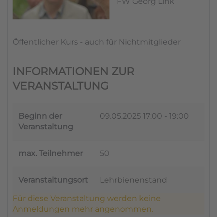
FW Georg Link
Öffentlicher Kurs - auch für Nichtmitglieder
INFORMATIONEN ZUR
VERANSTALTUNG
Beginn der
09.05.2025
17:00 - 19:00
Veranstaltung
max. Teilnehmer
50
Veranstaltungsort
Lehrbienenstand
Für diese Veranstaltung werden keine
Anmeldungen mehr angenommen.